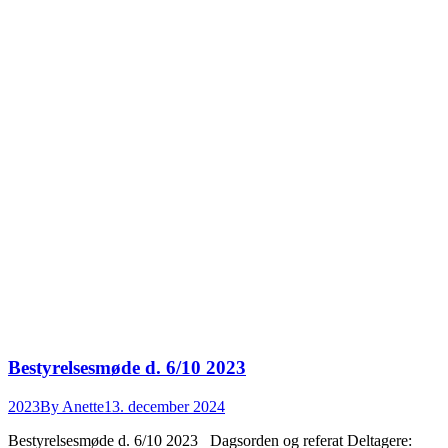
Bestyrelsesmøde d. 6/10 2023
2023
By
Anette
13. december 2024
Bestyrelsesmøde d. 6/10 2023 Dagsorden og referat Deltagere: