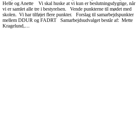
Helle og Anette Vi skal huske at vi kun er beslutningsdygtige, når
vi er samlet alle tre i bestyrelsen. Vende punkterne til mødet med
skolen. Vi har tilføjet flere punkter. Forslag til samarbejdspunkter
mellem DDUR og FADRT Samarbejdsudvalget består af: Mette
Kragelund,…