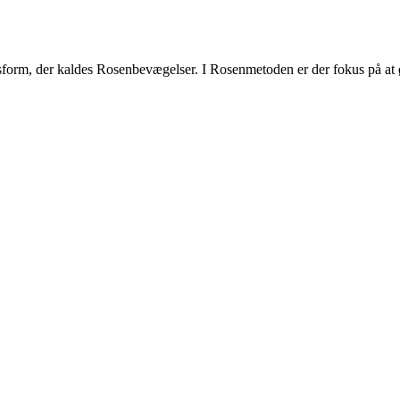
form, der kaldes Rosenbevægelser. I Rosenmetoden er der fokus på at