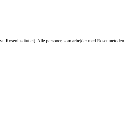
avn Roseninstituttet). Alle personer, som arbejder med Rosenmetoden