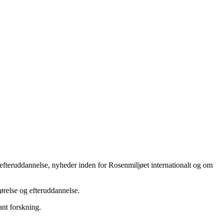
 efteruddannelse, nyheder inden for Rosenmiljøet internationalt og om
ørelse og efteruddannelse.
nt forskning.